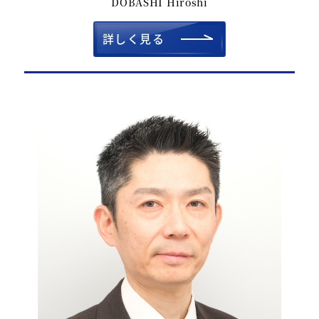
DOBASHI Hiroshi
詳しく見る