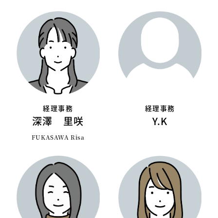
経理事務
経理事務
深澤 里咲
Y.K
FUKASAWA Risa