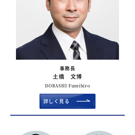
事務長
土橋 文博
DOBASHI Fumihiro
詳しく見る