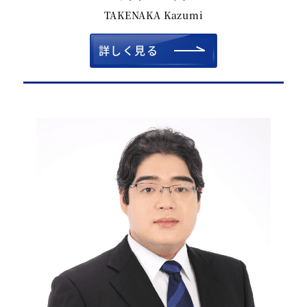
TAKENAKA Kazumi
詳しく見る