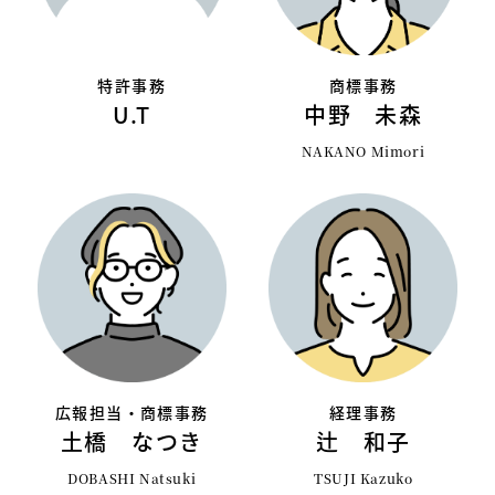
特許事務
商標事務
U.T
中野 未森
NAKANO Mimori
広報担当・商標事務
経理事務
土橋 なつき
辻 和子
DOBASHI Natsuki
TSUJI Kazuko