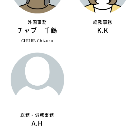
外国事務
総務事務
チャブ 千鶴
K.K
CHUBB Chizuru
総務・労務事務
A.H