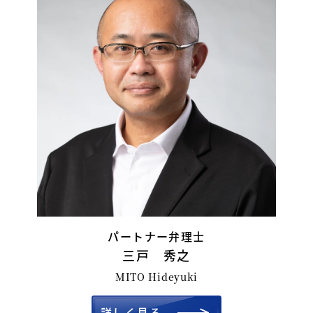
パートナー弁理士
三戸 秀之
MITO Hideyuki
詳しく見る