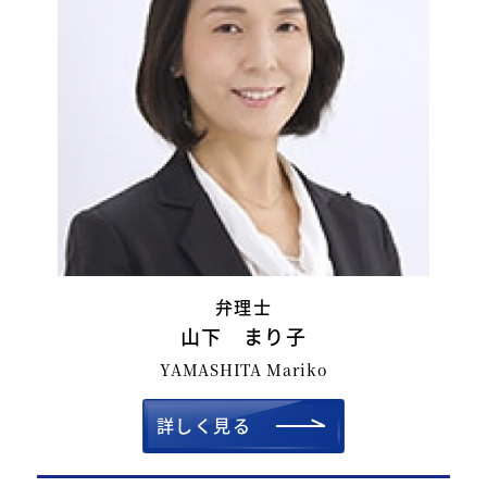
弁理士
山下 まり子
YAMASHITA Mariko
詳しく見る