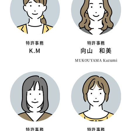
特許事務
特許事務
K.M
向山 和美
MUKOUYAMA Kazumi
特許事務
特許事務