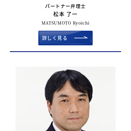
パートナー弁理士
松本 了一
MATSUMOTO Ryoichi
詳しく見る