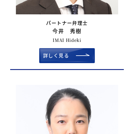
パートナー弁理士
今井 秀樹
IMAI Hideki
詳しく見る