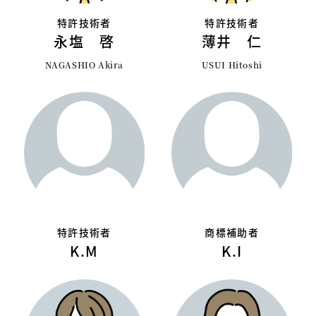
特許技術者
特許技術者
永塩 啓
薄井 仁
NAGASHIO Akira
USUI Hitoshi
特許技術者
商標補助者
K.M
K.I