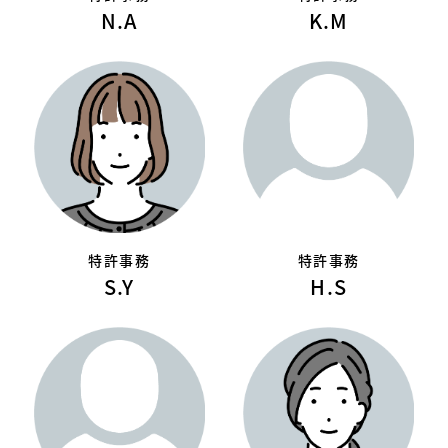
N.A
K.M
特許事務
特許事務
S.Y
H.S