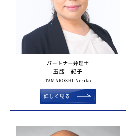
パートナー弁理士
玉腰 紀子
TAMAKOSHI Noriko
詳しく見る