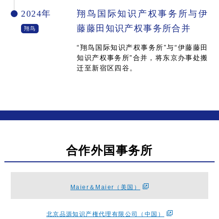
2024年
翔鸟国际知识产权事务所与伊
藤藤田知识产权事务所合并
翔鸟
“翔鸟国际知识产权事务所”与“伊藤藤田
知识产权事务所”合并，将东京办事处搬
迁至新宿区四谷。
合作外国事务所
Maier＆Maier（美国）
北京品源知识产権代理有限公司（中国）