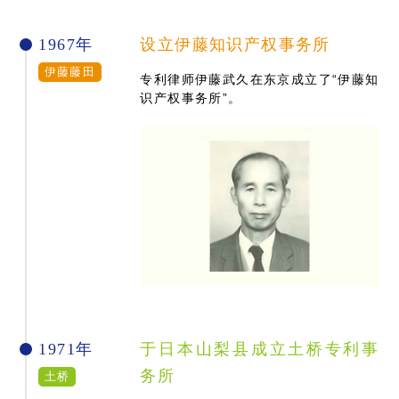
1967年
设立伊藤知识产权事务所
伊藤藤田
专利律师伊藤武久在东京成立了“伊藤知
识产权事务所”。
1971年
于日本山梨县成立土桥专利事
务所
土桥