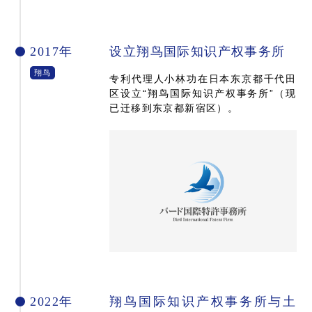
2017年
设立翔鸟国际知识产权事务所
翔鸟
专利代理人小林功在日本东京都千代田
区设立“翔鸟国际知识产权事务所”（现
已迁移到东京都新宿区）。
2022年
翔鸟国际知识产权事务所与土