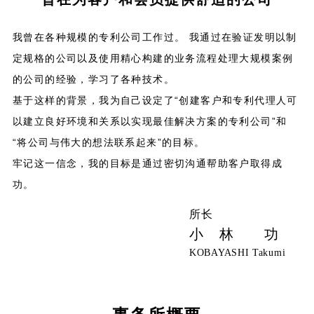
我曾在各种规模的专利公司工作过。 我通过在验证发明以制
定规格的公司以及使用精心构建的业务流程处理大规模案例
的公司的经验，学习了各种技术。
基于这样的背景，我为自己设定了“创建客户和专利代理人可
以建立良好环境和关系以实现最佳解决方案的专利公司”和
“将公司与伟大的想法联系起来”的目标。
牢记这一信念，我的目标是通过密切沟通帮助客户取得成
功。
所长
小 林 功
KOBAYASHI Takumi