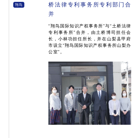
桥法律专利事务所专利部门合
翔鸟
并
“翔鸟国际知识产权事务所”与“土桥法律
专利事务所”合并，由土桥博司担任会
长，小林功担任所长，并在山梨县甲府
市设立“翔鸟国际知识产权事务所山梨办
公室”。