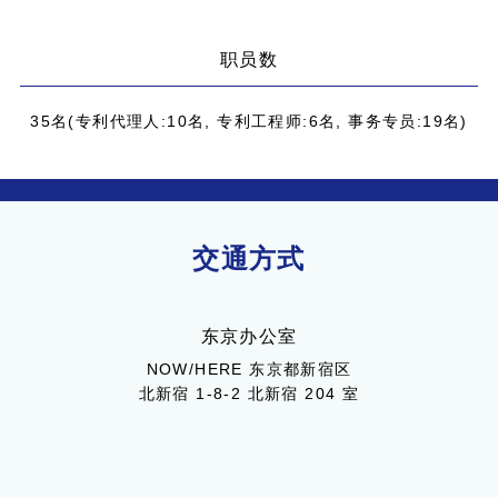
职员数
35名(专利代理人:10名, 专利工程师:6名, 事务专员:19名)
交通方式
东京办公室
NOW/HERE 东京都新宿区
北新宿 1-8-2 北新宿 204 室