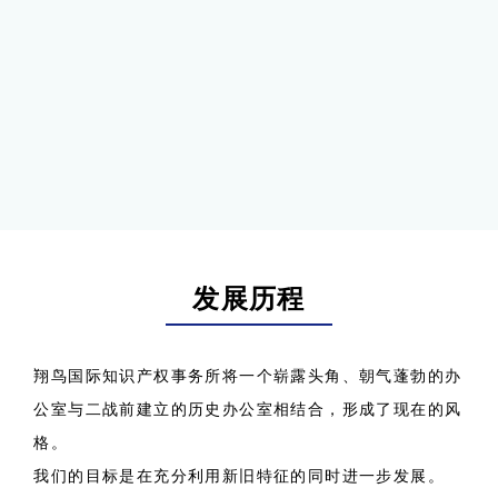
发展历程
翔鸟国际知识产权事务所将一个崭露头角、朝气蓬勃的办
公室与二战前建立的历史办公室相结合，形成了现在的风
格。
我们的目标是在充分利用新旧特征的同时进一步发展。