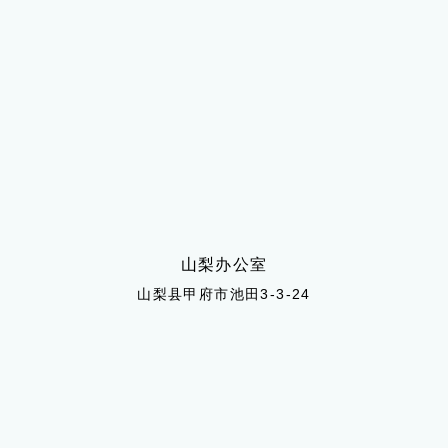
山梨办公室
山梨县甲府市池田3-3-24