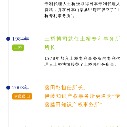
专利代理人土桥强取得日本专利代理人
资格，并在日本山梨县甲府市设立了“土
桥专利事务所”。
1984年
土桥博司就任土桥专利事务所
所长
土桥
1978年加入土桥专利事务所的专利代
理人土桥博司接替了土桥强担任所长。
2003年
藤田彰担任所长。
伊藤知识产权事务所更名为“伊
伊藤藤田
藤藤田知识产权事务所”