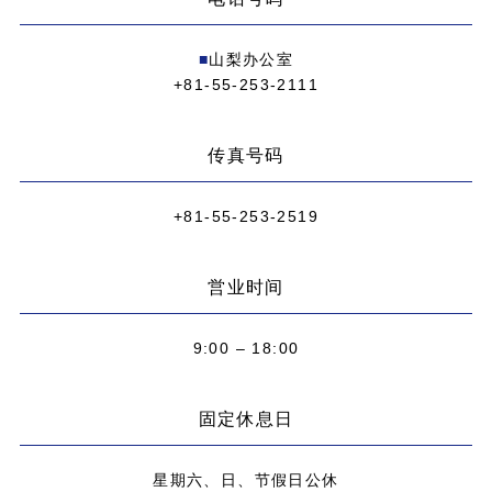
■
山梨办公室
+81-55-253-2111
传真号码
+81-55-253-2519
営业时间
9:00 – 18:00
固定休息日
星期六、日、节假日公休