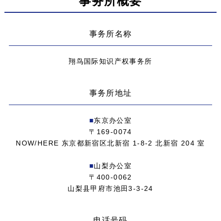
事务所概要
事务所名称
翔鸟国际知识产权事务所
事务所地址
■
东京办公室
〒169-0074
NOW/HERE 东京都新宿区北新宿 1-8-2 北新宿 204 室
■
山梨办公室
〒400-0062
山梨县甲府市池田3-3-24
电话号码